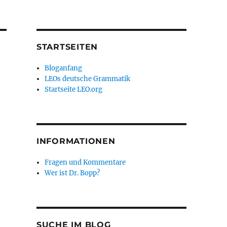
STARTSEITEN
Bloganfang
LEOs deutsche Grammatik
Startseite LEO.org
INFORMATIONEN
Fragen und Kommentare
Wer ist Dr. Bopp?
SUCHE IM BLOG