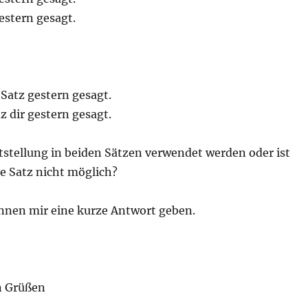
gestern gesagt.
 Satz gestern gesagt.
z dir gestern gesagt.
stellung in beiden Sätzen verwendet werden oder ist
te Satz nicht möglich?
önnen mir eine kurze Antwort geben.
n Grüßen