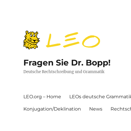
Fragen Sie Dr. Bopp!
Deutsche Rechtschreibung und Grammatik
LEO.org – Home
LEOs deutsche Grammati
Konjugation/Deklination
News
Rechtsc