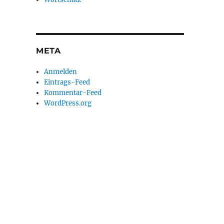
META
Anmelden
Eintrags-Feed
Kommentar-Feed
WordPress.org