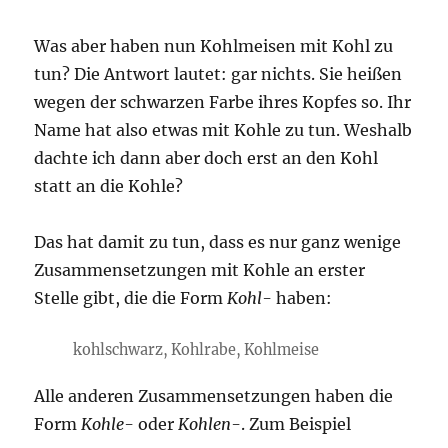
Was aber haben nun Kohlmeisen mit Kohl zu
tun? Die Antwort lautet: gar nichts. Sie heißen
wegen der schwarzen Farbe ihres Kopfes so. Ihr
Name hat also etwas mit Kohle zu tun. Weshalb
dachte ich dann aber doch erst an den Kohl
statt an die Kohle?
Das hat damit zu tun, dass es nur ganz wenige
Zusammensetzungen mit Kohle an erster
Stelle gibt, die die Form
Kohl-
haben:
kohlschwarz, Kohlrabe, Kohlmeise
Alle anderen Zusammensetzungen haben die
Form
Kohle-
oder
Kohlen-
. Zum Beispiel