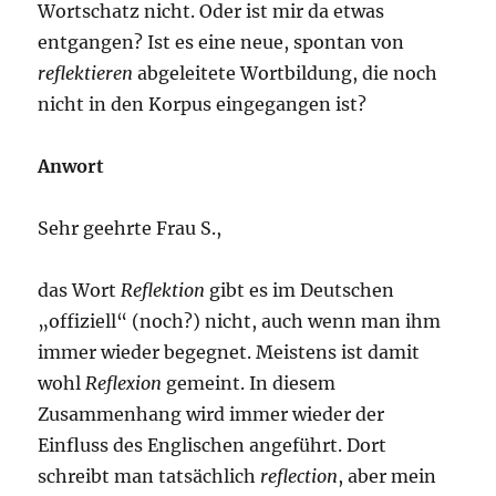
Wortschatz nicht. Oder ist mir da etwas
entgangen? Ist es eine neue, spontan von
reflektieren
abgeleitete Wortbildung, die noch
nicht in den Korpus eingegangen ist?
Anwort
Sehr geehrte Frau S.,
das Wort
Reflektion
gibt es im Deutschen
„
offiziell“ (noch?) nicht, auch wenn man ihm
immer wieder begegnet. Meistens ist damit
wohl
Reflexion
gemeint. In diesem
Zusammenhang wird immer wieder der
Einfluss des Englischen angeführt. Dort
schreibt man tatsächlich
reflection
, aber mein