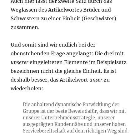
Auch hier fasst der zweite Satz durch das
Weglassen des Artikelwortes Brüder und
Schwestern zu einer Einheit (Geschwister)
zusammen.
Und somit sind wir endlich bei der
obenstehenden Frage angelangt: Die drei mit
unserer
eingeleiteten Elemente im Beispielsatz
bezeichnen nicht die gleiche Einheit. Es ist
deshalb besser, das Artikelwort
unser
zu
wiederholen:
Die anhaltend dynamische Entwicklung der
Gruppe ist der beste Beweis dafür, dass wir mit
unserer Unternehmensstrategie, unserer
ausgeprägten Kundennähe und unserer hohen
Servicebereitschaft auf dem richtigen Weg sind.