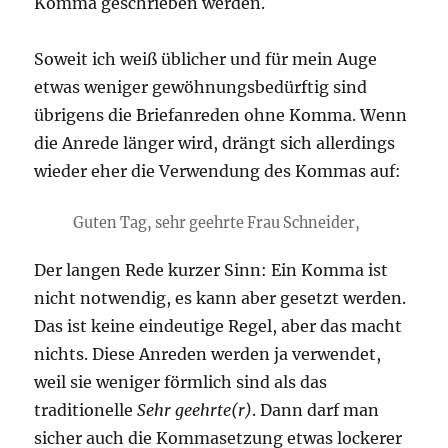
Komma geschrieben werden.
Soweit ich weiß üblicher und für mein Auge
etwas weniger gewöhnungsbedürftig sind
übrigens die Briefanreden ohne Komma. Wenn
die Anrede länger wird, drängt sich allerdings
wieder eher die Verwendung des Kommas auf:
Guten Tag, sehr geehrte Frau Schneider,
Der langen Rede kurzer Sinn: Ein Komma ist
nicht notwendig, es kann aber gesetzt werden.
Das ist keine eindeutige Regel, aber das macht
nichts. Diese Anreden werden ja verwendet,
weil sie weniger förmlich sind als das
traditionelle
Sehr geehrte(r)
. Dann darf man
sicher auch die Kommasetzung etwas lockerer