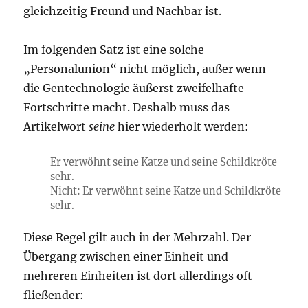
gleichzeitig Freund und Nachbar ist.
Im folgenden Satz ist eine solche
„
Personalunion“ nicht möglich, außer wenn
die Gentechnologie äußerst zweifelhafte
Fortschritte macht. Deshalb muss das
Artikelwort
seine
hier wiederholt werden:
Er verwöhnt
seine
Katze und
seine
Schildkröte
sehr.
Nicht: Er verwöhnt
seine
Katze und Schildkröte
sehr.
Diese Regel gilt auch in der Mehrzahl. Der
Übergang zwischen einer Einheit und
mehreren Einheiten ist dort allerdings oft
fließender: