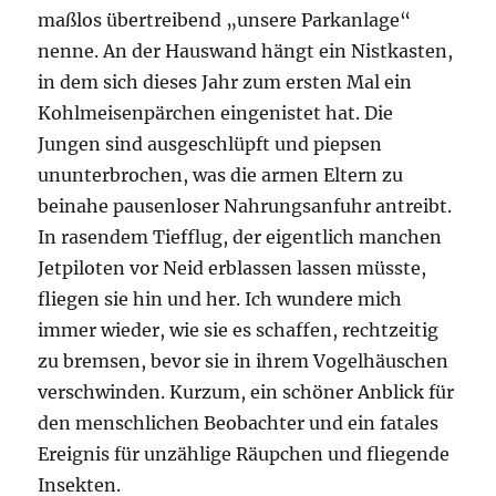
maßlos übertreibend
„
unsere Parkanlage“
nenne. An der Hauswand hängt ein Nistkasten,
in dem sich dieses Jahr zum ersten Mal ein
Kohlmeisenpärchen eingenistet hat. Die
Jungen sind ausgeschlüpft und piepsen
ununterbrochen, was die armen Eltern zu
beinahe pausenloser Nahrungsanfuhr antreibt.
In rasendem Tiefflug, der eigentlich manchen
Jetpiloten vor Neid erblassen lassen müsste,
fliegen sie hin und her. Ich wundere mich
immer wieder, wie sie es schaffen, rechtzeitig
zu bremsen, bevor sie in ihrem Vogelhäuschen
verschwinden. Kurzum, ein schöner Anblick für
den menschlichen Beobachter und ein fatales
Ereignis für unzählige Räupchen und fliegende
Insekten.