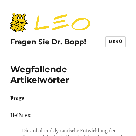
Fragen Sie Dr. Bopp!
MENÜ
Wegfallende
Artikelwörter
Frage
Heißt es:
Die anhaltend dynamische Entwicklung der