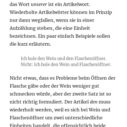
das Wort
unserer
ist ein Artikelwort.
Wiederholte Artikelwörter können im Prinzip
nur dann wegfallen, wenn sie in einer
Aufzählung stehen, die eine Einheit
bezeichnen. Ein paar einfach Beispiele sollen
die kurz erläutern.
Ich hole
den
Wein und
den
Flaschenöffner.
Nicht: Ich hole
den
Wein und Flaschenöffner.
Nicht etwas, dass es Probleme beim Öffnen der
Flasche gäbe oder der Wein weniger gut
schmecken würde, aber der zweite Satz ist so
nicht richtig formuliert. Der Artikel
den
muss
wiederholt werden, weil es sich bei Wein und
Flaschenöffner um zwei unterschiedliche
Einheiten handelt, die offensichtlich beide