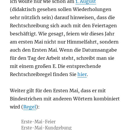
Ich wollte nur wie schon am
1. August
(didaktisch gesehen sollen Wiederholungen
sehr nützlich sein) darauf hinweisen, dass die
Rechtschreibung sich auch mit den Feiertagen
beschäftigt. Wie gesagt, feiern wir dieses Jahr
am ersten Mai nicht nur Himmelfahrt, sondern
auch den Ersten Mai. Wenn die Datumsangabe
für den Tag der Arbeit steht, schreibt man sie
mit einem großen E. Die entsprechende
Rechtschreibregel finden Sie
hier
.
Weiter gilt für den Ersten Mai, dass er mit
Bindestrichen mit anderen Wörtern kombiniert
wird (
Regel
):
Erste-Mai-Feier
Erste-Mai-Kundgebung