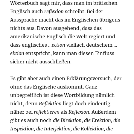
Wörterbuch sagt mir, dass man im britischen
Englisch auch
reflexion
schreibt. Bei der
Aussprache macht das im Englischen übrigens
nichts aus. Davon ausgehend, dass das
amerikanische Englisch die Welt regiert und
dass englisches
…ection
vielfach deutschem
…
ektion
entspricht, kann man diesen Einfluss
sicher nicht ausschließen.
Es gibt aber auch einen Erklärungsversuch, der
ohne das Englische auskommt. Ganz
unbegreiflich ist diese Wortbildung nämlich
nicht, denn
Reflektion
liegt doch eindeutig
näher bei
reflektieren
als
Reflexion
. Außerdem
gibt es auch noch
die Direktion, die Erektion, die
Inspektion, die Interjektion, die Kollektion, die