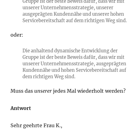
Gruppe ist der beste Beweis dafür, dass wir mit
unserer Unternehmensstrategie, unserer
ausgeprägten Kundennähe und unserer hohen
Servicebereitschaft auf dem richtigen Weg sind.
oder:
Die anhaltend dynamische Entwicklung der
Gruppe ist der beste Beweis dafür, dass wir mit
unserer Unternehmensstrategie, ausgeprägten
Kundennähe und hohen Servicebereitschaft auf
dem richtigen Weg sind.
Muss das
unserer
jedes Mal wiederholt werden?
Antwort
Sehr geehrte Frau K.,