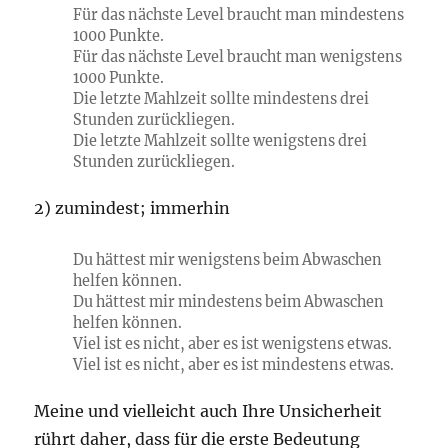
Für das nächste Level braucht man mindestens
1000 Punkte.
Für das nächste Level braucht man wenigstens
1000 Punkte.
Die letzte Mahlzeit sollte mindestens drei
Stunden zurückliegen.
Die letzte Mahlzeit sollte wenigstens drei
Stunden zurückliegen.
2) zumindest; immerhin
Du hättest mir wenigstens beim Abwaschen
helfen können.
Du hättest mir mindestens beim Abwaschen
helfen können.
Viel ist es nicht, aber es ist wenigstens etwas.
Viel ist es nicht, aber es ist mindestens etwas.
Meine und vielleicht auch Ihre Unsicherheit
rührt daher, dass für die erste Bedeutung