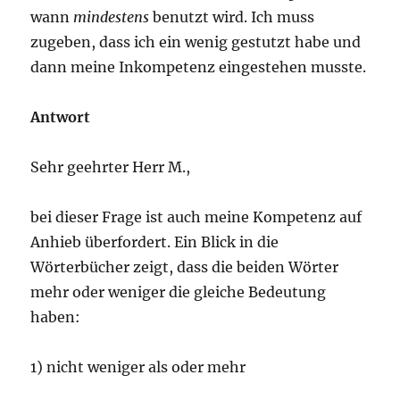
wann
mindestens
benutzt wird. Ich muss
zugeben, dass ich ein wenig gestutzt habe und
dann meine Inkompetenz eingestehen musste.
Antwort
Sehr geehrter Herr M.,
bei dieser Frage ist auch meine Kompetenz auf
Anhieb überfordert. Ein Blick in die
Wörterbücher zeigt, dass die beiden Wörter
mehr oder weniger die gleiche Bedeutung
haben:
1) nicht weniger als oder mehr