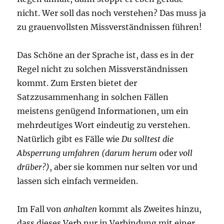
nicht. Wer soll das noch verstehen? Das muss ja
zu grauenvollsten Missverständnissen führen!
Das Schöne an der Sprache ist, dass es in der
Regel nicht zu solchen Missverständnissen
kommt. Zum Ersten bietet der
Satzzusammenhang in solchen Fällen
meistens genügend Informationen, um ein
mehrdeutiges Wort eindeutig zu verstehen.
Natürlich gibt es Fälle wie
Du solltest die
Absperrung umfahren (darum herum
oder
voll
drüber?)
, aber sie kommen nur selten vor und
lassen sich einfach vermeiden.
Im Fall von
anhalten
kommt als Zweites hinzu,
dass dieses Verb nur in Verbindung mit einer