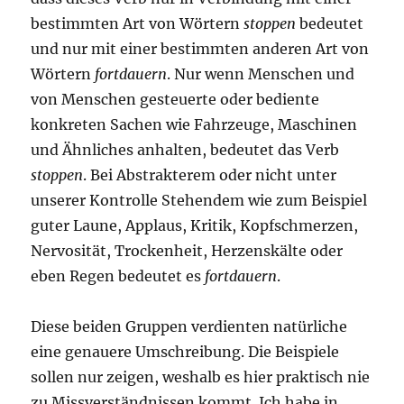
bestimmten Art von Wörtern
stoppen
bedeutet
und nur mit einer bestimmten anderen Art von
Wörtern
fortdauern
. Nur wenn Menschen und
von Menschen gesteuerte oder bediente
konkreten Sachen wie Fahrzeuge, Maschinen
und Ähnliches anhalten, bedeutet das Verb
stoppen
. Bei Abstrakterem oder nicht unter
unserer Kontrolle Stehendem wie zum Beispiel
guter Laune, Applaus, Kritik, Kopfschmerzen,
Nervosität, Trockenheit, Herzenskälte oder
eben Regen bedeutet es
fortdauern
.
Diese beiden Gruppen verdienten natürliche
eine genauere Umschreibung. Die Beispiele
sollen nur zeigen, weshalb es hier praktisch nie
zu Missverständnissen kommt. Ich habe in