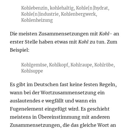
Kohlebenzin, kohlehaltig, Kohle[n]hydrat,
Kohle[n]industrie, Kohlenbergwerk,
Kohlenheizung
Die meisten Zusammensetzungen mit
Kohl-
an
erster Stelle haben etwas mit
Kohl
zu tun. Zum
Beispiel:
Kohlgemüse, Kohlkopf, Kohlraupe, Kohlrübe,
Kohlsuppe
Es gibt im Deutschen fast keine festen Regeln,
wann bei der Wortzusammensetzung ein
auslautendes e wegfällt und wann ein
Fugenelement eingefügt wird. Es geschieht
meistens in Übereinstimmung mit anderen
Zusammensetzungen, die das gleiche Wort an