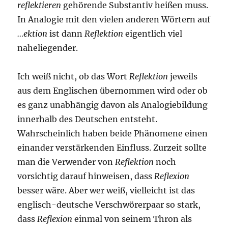
reflektieren
gehörende Substantiv heißen muss.
In Analogie mit den vielen anderen Wörtern auf
…ektion
ist dann
Reflektion
eigentlich viel
naheliegender.
Ich weiß nicht, ob das Wort
Reflektion
jeweils
aus dem Englischen übernommen wird oder ob
es ganz unabhängig davon als Analogiebildung
innerhalb des Deutschen entsteht.
Wahrscheinlich haben beide Phänomene einen
einander verstärkenden Einfluss. Zurzeit sollte
man die Verwender von
Reflektion
noch
vorsichtig darauf hinweisen, dass
Reflexion
besser wäre. Aber wer weiß, vielleicht ist das
englisch-deutsche Verschwörerpaar so stark,
dass
Reflexion
einmal von seinem Thron als