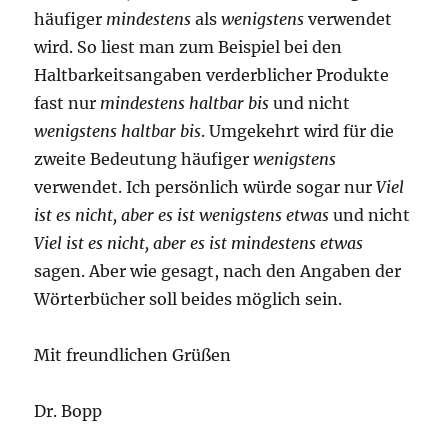
häufiger
mindestens
als
wenigstens
verwendet
wird. So liest man zum Beispiel bei den
Haltbarkeitsangaben verderblicher Produkte
fast nur
mindestens haltbar bis
und nicht
wenigstens haltbar bis
. Umgekehrt wird für die
zweite Bedeutung häufiger
wenigstens
verwendet. Ich persönlich würde sogar nur
Viel
ist es nicht, aber es ist wenigstens etwas
und nicht
Viel ist es nicht, aber es ist mindestens etwas
sagen. Aber wie gesagt, nach den Angaben der
Wörterbücher soll beides möglich sein.
Mit freundlichen Grüßen
Dr. Bopp