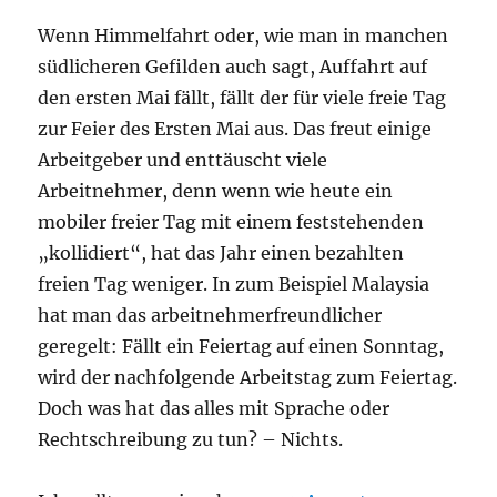
Wenn Himmelfahrt oder, wie man in manchen
südlicheren Gefilden auch sagt, Auffahrt auf
den ersten Mai fällt, fällt der für viele freie Tag
zur Feier des Ersten Mai aus. Das freut einige
Arbeitgeber und enttäuscht viele
Arbeitnehmer, denn wenn wie heute ein
mobiler freier Tag mit einem feststehenden
„kollidiert“, hat das Jahr einen bezahlten
freien Tag weniger. In zum Beispiel Malaysia
hat man das arbeitnehmerfreundlicher
geregelt: Fällt ein Feiertag auf einen Sonntag,
wird der nachfolgende Arbeitstag zum Feiertag.
Doch was hat das alles mit Sprache oder
Rechtschreibung zu tun? – Nichts.