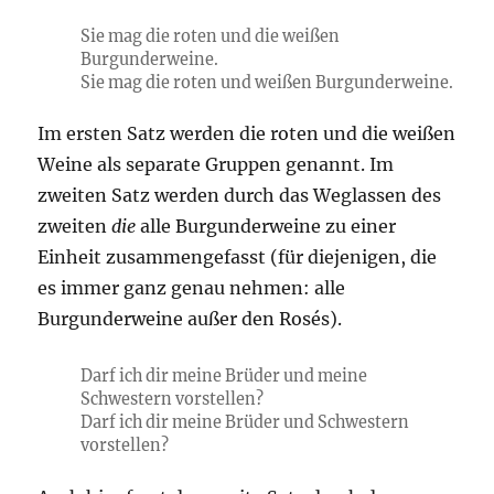
Sie mag
die
roten und
die
weißen
Burgunderweine.
Sie mag
die
roten und weißen Burgunderweine.
Im ersten Satz werden die roten und die weißen
Weine als separate Gruppen genannt. Im
zweiten Satz werden durch das Weglassen des
zweiten
die
alle Burgunderweine zu einer
Einheit zusammengefasst (für diejenigen, die
es immer ganz genau nehmen: alle
Burgunderweine außer den Rosés).
Darf ich dir
meine
Brüder und
meine
Schwestern vorstellen?
Darf ich dir
meine
Brüder und Schwestern
vorstellen?