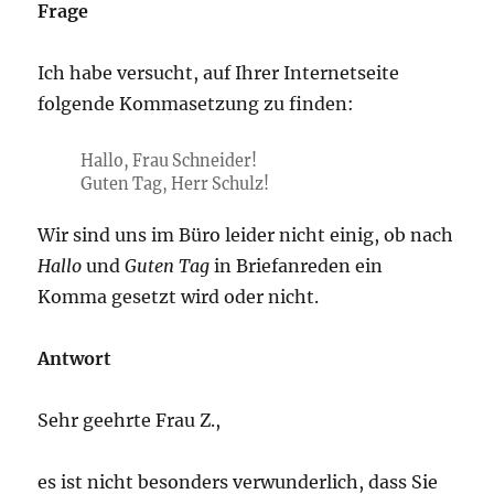
Frage
Ich habe versucht, auf Ihrer Internetseite
folgende Kommasetzung zu finden:
Hallo, Frau Schneider!
Guten Tag, Herr Schulz!
Wir sind uns im Büro leider nicht einig, ob nach
Hallo
und
Guten Tag
in Briefanreden ein
Komma gesetzt wird oder nicht.
Antwort
Sehr geehrte Frau Z.,
es ist nicht besonders verwunderlich, dass Sie