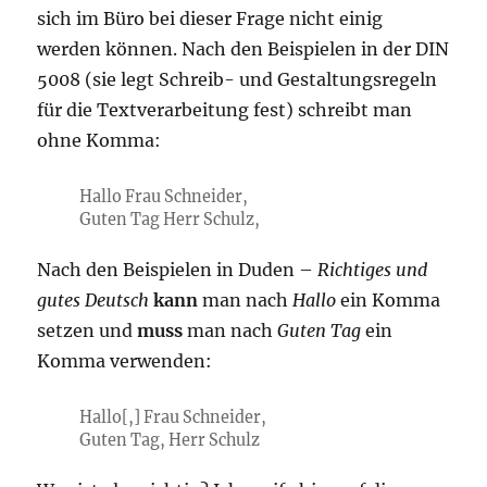
sich im Büro bei dieser Frage nicht einig
werden können. Nach den Beispielen in der DIN
5008 (sie legt Schreib- und Gestaltungsregeln
für die Textverarbeitung fest) schreibt man
ohne Komma:
Hallo Frau Schneider,
Guten Tag Herr Schulz,
Nach den Beispielen in Duden –
Richtiges und
gutes Deutsch
kann
man nach
Hallo
ein Komma
setzen und
muss
man nach
Guten Tag
ein
Komma verwenden:
Hallo[,] Frau Schneider,
Guten Tag, Herr Schulz