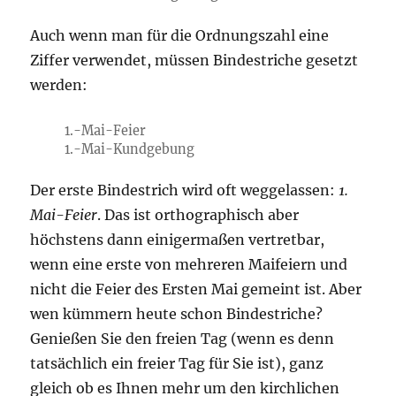
Auch wenn man für die Ordnungszahl eine
Ziffer verwendet, müssen Bindestriche gesetzt
werden:
1.-Mai-Feier
1.-Mai-Kundgebung
Der erste Bindestrich wird oft weggelassen:
1.
Mai-Feier
. Das ist orthographisch aber
höchstens dann einigermaßen vertretbar,
wenn eine erste von mehreren Maifeiern und
nicht die Feier des Ersten Mai gemeint ist. Aber
wen kümmern heute schon Bindestriche?
Genießen Sie den freien Tag (wenn es denn
tatsächlich ein freier Tag für Sie ist), ganz
gleich ob es Ihnen mehr um den kirchlichen