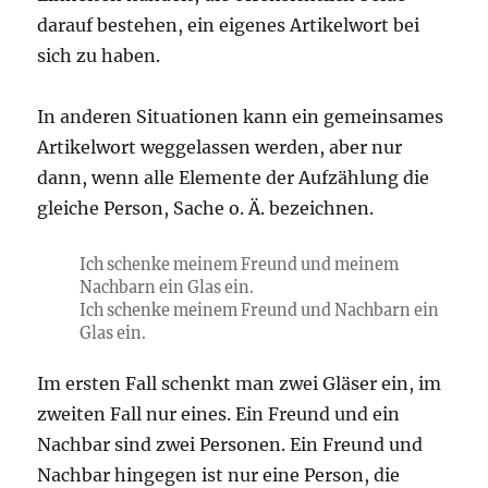
darauf bestehen, ein eigenes Artikelwort bei
sich zu haben.
In anderen Situationen kann ein gemeinsames
Artikelwort weggelassen werden, aber nur
dann, wenn alle Elemente der Aufzählung die
gleiche Person, Sache o. Ä. bezeichnen.
Ich schenke
meinem
Freund und
meinem
Nachbarn ein Glas ein.
Ich schenke
meinem
Freund und Nachbarn ein
Glas ein.
Im ersten Fall schenkt man zwei Gläser ein, im
zweiten Fall nur eines. Ein Freund und ein
Nachbar sind zwei Personen. Ein Freund und
Nachbar hingegen ist nur eine Person, die