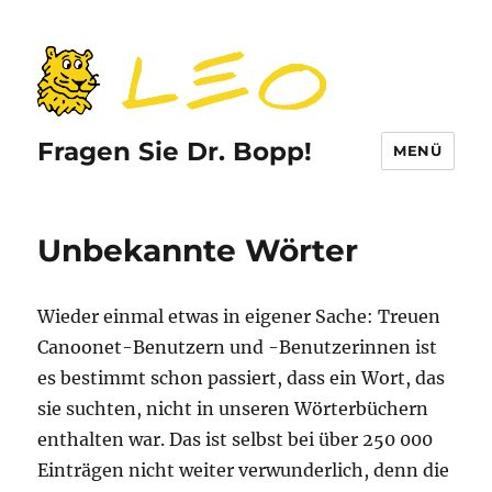
Fragen Sie Dr. Bopp!
MENÜ
Unbekannte Wörter
Wieder einmal etwas in eigener Sache: Treuen
Canoonet-Benutzern und -Benutzerinnen ist
es bestimmt schon passiert, dass ein Wort, das
sie suchten, nicht in unseren Wörterbüchern
enthalten war. Das ist selbst bei über 250 000
Einträgen nicht weiter verwunderlich, denn die