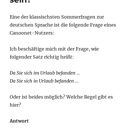
Eine der klassischsten Sommerfragen zur
deutschen Sprache ist die folgende Frage eines
Canoonet-Nutzers:
Ich beschäftige mich mit der Frage, wie
folgender Satz richtig heißt:
Da Sie sich im Urlaub befanden …
Da Sie sich in Urlaub befanden …
Oder ist beides möglich? Welche Regel gibt es
hier?
Antwort