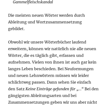
Gammelfleischskandal
Die meisten neuen Wörter werden durch
Ableitung und Wortzusammensetzung
gebildet.
Obwohl wir unsere Wörterbücher laufend
erweitern, können wir natürlich nie alle neuen
Wörter, die es täglich gibt, erfassen und
aufnehmen. Vielen von ihnen ist auch gar kein
langes Leben beschieden. Bei Neuformungen
und neuen Lehnwörtern müssen wir leider
schlichtweg passen. Dann sehen Sie einfach
den Satz
Keine Einträge gefunden für „…“
Bei den
gängigsten Ableitungsarten und bei
Zusammensetzungen geben wir uns aber nicht