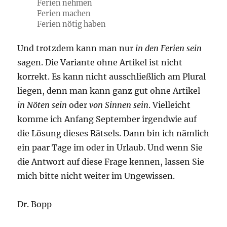
Ferien nehmen
Ferien machen
Ferien nötig haben
Und trotzdem kann man nur
in den Ferien sein
sagen. Die Variante ohne Artikel ist nicht
korrekt. Es kann nicht ausschließlich am Plural
liegen, denn man kann ganz gut ohne Artikel
in Nöten sein
oder
von Sinnen sein
. Vielleicht
komme ich Anfang September irgendwie auf
die Lösung dieses Rätsels. Dann bin ich nämlich
ein paar Tage im oder in Urlaub. Und wenn Sie
die Antwort auf diese Frage kennen, lassen Sie
mich bitte nicht weiter im Ungewissen.
Dr. Bopp