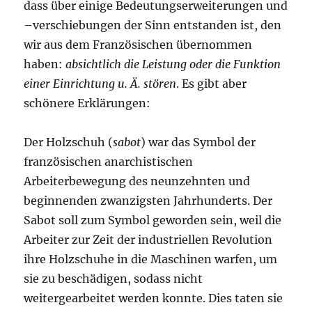
dass über einige Bedeutungserweiterungen und
–verschiebungen der Sinn entstanden ist, den
wir aus dem Französischen übernommen
haben:
absichtlich die Leistung oder die Funktion
einer Einrichtung u. Ä. stören
. Es gibt aber
schönere Erklärungen:
Der Holzschuh (
sabot
) war das Symbol der
französischen anarchistischen
Arbeiterbewegung des neunzehnten und
beginnenden zwanzigsten Jahrhunderts. Der
Sabot soll zum Symbol geworden sein, weil die
Arbeiter zur Zeit der industriellen Revolution
ihre Holzschuhe in die Maschinen warfen, um
sie zu beschädigen, sodass nicht
weitergearbeitet werden konnte. Dies taten sie