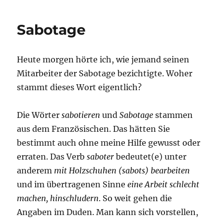
Sabotage
Heute morgen hörte ich, wie jemand seinen
Mitarbeiter der Sabotage bezichtigte. Woher
stammt dieses Wort eigentlich?
Die Wörter
sabotieren
und
Sabotage
stammen
aus dem Französischen. Das hätten Sie
bestimmt auch ohne meine Hilfe gewusst oder
erraten. Das Verb
saboter
bedeutet(e) unter
anderem
mit Holzschuhen (sabots) bearbeiten
und im übertragenen Sinne
eine Arbeit schlecht
machen, hinschludern
. So weit gehen die
Angaben im Duden. Man kann sich vorstellen,