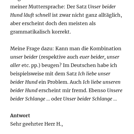
meiner Muttersprache: Der Satz
Unser beider
Hund läuft schnell
ist zwar nicht ganz alltäglich,
aber erscheint doch den meisten als
grammatikalisch korrekt.
Meine Frage dazu: Kann man die Kombination
unser beider
(respektive auch
euer beider, unser
aller
etc. pp.) beugen? Im Deutschen habe ich
beispielsweise mit dem Satz
Ich liebe unser
beider Hund
ein Problem. Auch
Ich liebe unseren
beider Hund
erscheint mir fremd. Ebenso
Unsere
beider Schlange …
oder
Unser beider Schlange …
Antwort
Sehr geehrter Herr H.,