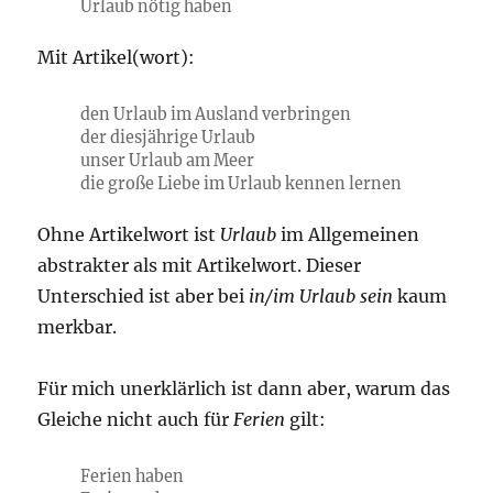
Urlaub nötig haben
Mit Artikel(wort):
den Urlaub im Ausland verbringen
der diesjährige Urlaub
unser Urlaub am Meer
die große Liebe im Urlaub kennen lernen
Ohne Artikelwort ist
Urlaub
im Allgemeinen
abstrakter als mit Artikelwort. Dieser
Unterschied ist aber bei
in/im Urlaub sein
kaum
merkbar.
Für mich unerklärlich ist dann aber, warum das
Gleiche nicht auch für
Ferien
gilt:
Ferien haben