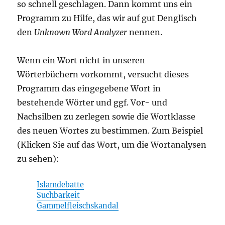
so schnell geschlagen. Dann kommt uns ein
Programm zu Hilfe, das wir auf gut Denglisch
den
Unknown Word Analyzer
nennen.
Wenn ein Wort nicht in unseren
Wörterbüchern vorkommt, versucht dieses
Programm das eingegebene Wort in
bestehende Wörter und ggf. Vor- und
Nachsilben zu zerlegen sowie die Wortklasse
des neuen Wortes zu bestimmen. Zum Beispiel
(Klicken Sie auf das Wort, um die Wortanalysen
zu sehen):
Islamdebatte
Suchbarkeit
Gammelfleischskandal