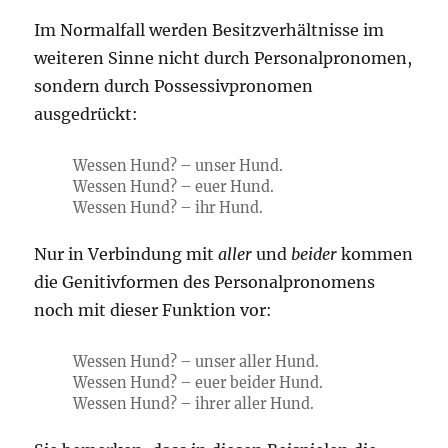
Im Normalfall werden Besitzverhältnisse im
weiteren Sinne nicht durch Personalpronomen,
sondern durch Possessivpronomen
ausgedrückt:
Wessen Hund? – unser Hund.
Wessen Hund? – euer Hund.
Wessen Hund? – ihr Hund.
Nur in Verbindung mit
aller
und
beider
kommen
die Genitivformen des Personalpronomens
noch mit dieser Funktion vor:
Wessen Hund? – unser aller Hund.
Wessen Hund? – euer beider Hund.
Wessen Hund? – ihrer aller Hund.