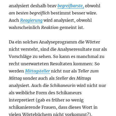
analysiert deshalb brav
begreifbarste
,
obwohl
am besten begreiflich
bestimmt besser wäre.
Auch
Reagierung
wird analysiert, obwohl
wahrscheinlich
Reaktion
gemeint ist.
Da ein solches Analyseprogramm die Wörter
nicht versteht, sind die Analyseresultate nur als
Vorschläge zu sehen. So kann es manchmal zu
recht unerwarteten Resultaten kommen: So
werden
Mittagsteller
nicht nur als
Teller zum
Mittag
sonder auch als
Steller des Mittags
analysiert. Auch die
Schikaneurin
wird nicht nur
als weibliche Form des Schikaneurs
interpretiert (gab es früher so wenig
schikanierende Frauen, dass dieses Wort in
vielen Wörtebüchern nicht vorkommt?),