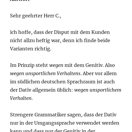
Sehr geehrter Herr C.,
ich hoffe, dass der Disput mit dem Kunden
nicht allzu heftig war, denn ich finde beide
Varianten richtig.
Im Prinzip steht
wegen
mit dem Genitiv. Also
wegen unsportlichen Verhaltens
. Aber vor allem
im südlichen deutschen Sprachraum ist auch
der Dativ allgemein üblich:
wegen unsportlichem
Verhalten
.
Strengere Grammatiker sagen, dass der Dativ
nur in der Umgangssprache verwendet werden
kann und dass nur der Genitiv in der