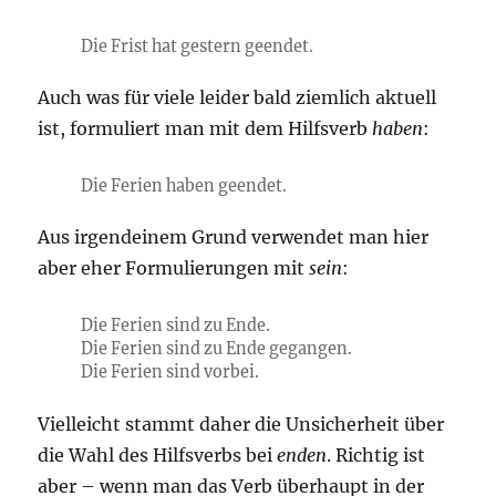
Die Frist hat gestern geendet.
Auch was für viele leider bald ziemlich aktuell
ist, formuliert man mit dem Hilfsverb
haben
:
Die Ferien haben geendet.
Aus irgendeinem Grund verwendet man hier
aber eher Formulierungen mit
sein
:
Die Ferien sind zu Ende.
Die Ferien sind zu Ende gegangen.
Die Ferien sind vorbei.
Vielleicht stammt daher die Unsicherheit über
die Wahl des Hilfsverbs bei
enden
. Richtig ist
aber – wenn man das Verb überhaupt in der