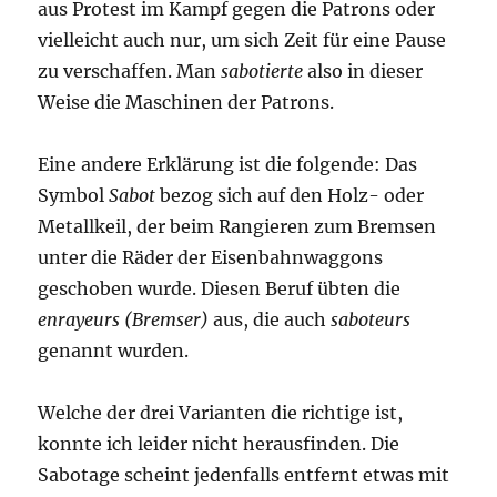
aus Protest im Kampf gegen die Patrons oder
vielleicht auch nur, um sich Zeit für eine Pause
zu verschaffen. Man
sabotierte
also in dieser
Weise die Maschinen der Patrons.
Eine andere Erklärung ist die folgende: Das
Symbol
Sabot
bezog sich auf den Holz- oder
Metallkeil, der beim Rangieren zum Bremsen
unter die Räder der Eisenbahnwaggons
geschoben wurde. Diesen Beruf übten die
enrayeurs (Bremser)
aus, die auch
saboteurs
genannt wurden.
Welche der drei Varianten die richtige ist,
konnte ich leider nicht herausfinden. Die
Sabotage scheint jedenfalls entfernt etwas mit