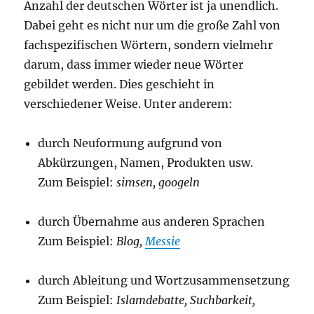
Anzahl der deutschen Wörter ist ja unendlich.
Dabei geht es nicht nur um die große Zahl von
fachspezifischen Wörtern, sondern vielmehr
darum, dass immer wieder neue Wörter
gebildet werden. Dies geschieht in
verschiedener Weise. Unter anderem:
durch Neuformung aufgrund von
Abkürzungen, Namen, Produkten usw.
Zum Beispiel:
simsen, googeln
durch Übernahme aus anderen Sprachen
Zum Beispiel:
Blog,
Messie
durch Ableitung und Wortzusammensetzung
Zum Beispiel:
Islamdebatte, Suchbarkeit,