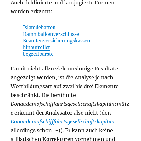
Auch deklinierte und konjugierte Formen
werden erkannt:
Islamdebatten
Dammbalkenverschlüsse
Beamtenversicherungskassen
hinaufrollst
begreifbarste
Damit nicht allzu viele unsinnige Resultate
angezeigt werden, ist die Analyse je nach
Wortbildungsart auf zwei bis drei Elemente
beschränkt. Die berühmte
Donaudampfschifffahrtsgesellschaftskapitänsmütz
e
erkennt der Analysator also nicht (den
Donaudampfschifffahrtsgesellschaftskapitän
allerdings schon :-)). Er kann auch keine
stilistischen Korrekturen vornehmen und