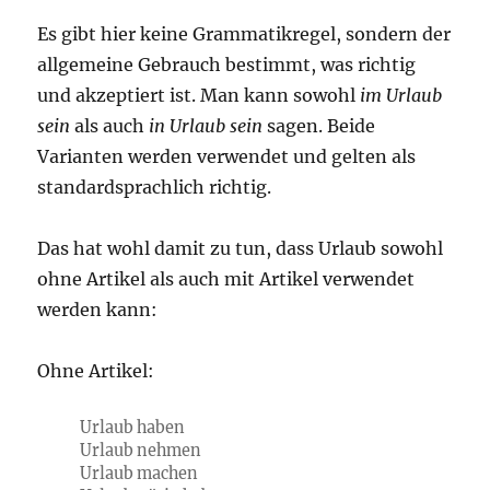
Es gibt hier keine Grammatikregel, sondern der
allgemeine Gebrauch bestimmt, was richtig
und akzeptiert ist. Man kann sowohl
im Urlaub
sein
als auch
in Urlaub sein
sagen. Beide
Varianten werden verwendet und gelten als
standardsprachlich richtig.
Das hat wohl damit zu tun, dass Urlaub sowohl
ohne Artikel als auch mit Artikel verwendet
werden kann:
Ohne Artikel:
Urlaub haben
Urlaub nehmen
Urlaub machen