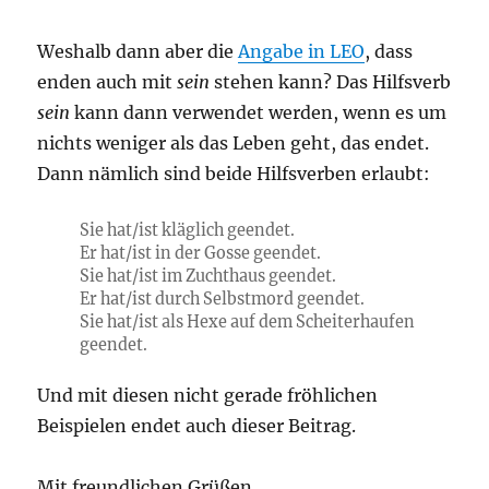
Weshalb dann aber die
Angabe in LEO
, dass
enden auch mit
sein
stehen kann? Das Hilfsverb
sein
kann dann verwendet werden, wenn es um
nichts weniger als das Leben geht, das endet.
Dann nämlich sind beide Hilfsverben erlaubt:
Sie hat/ist kläglich geendet.
Er hat/ist in der Gosse geendet.
Sie hat/ist im Zuchthaus geendet.
Er hat/ist durch Selbstmord geendet.
Sie hat/ist als Hexe auf dem Scheiterhaufen
geendet.
Und mit diesen nicht gerade fröhlichen
Beispielen endet auch dieser Beitrag.
Mit freundlichen Grüßen